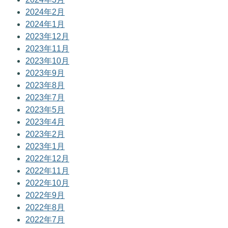
2024年2月
2024年1月
2023年12月
2023年11月
2023年10月
2023年9月
2023年8月
2023年7月
2023年5月
2023年4月
2023年2月
2023年1月
2022年12月
2022年11月
2022年10月
2022年9月
2022年8月
2022年7月