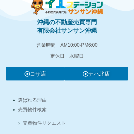
沖縄の不動産売買専門
有限会社サンサン沖縄
営業時間：AM10:00‐PM6:00
定休日：水曜日
コザ店
ナハ北店
選ばれる理由
売買物件検索
売買物件リクエスト