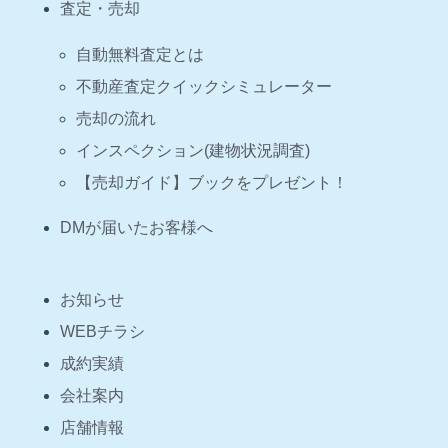
査定・売却
自動無料査定とは
不動産査定クイックシミュレーター
売却の流れ
インスペクション(建物状況調査)
【売却ガイド】ブックをプレゼント！
DMが届いたお客様へ
お知らせ
WEBチラシ
成約実績
会社案内
店舗情報