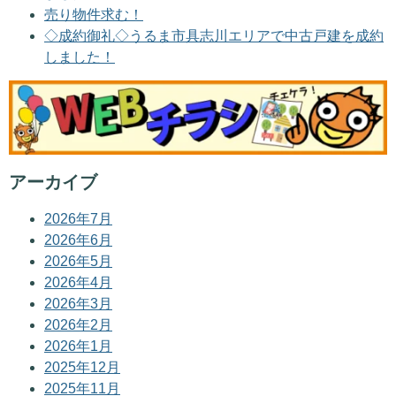
売り物件求む！
◇成約御礼◇うるま市具志川エリアで中古戸建を成約
しました！
アーカイブ
2026年7月
2026年6月
2026年5月
2026年4月
2026年3月
2026年2月
2026年1月
2025年12月
2025年11月