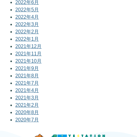
2022年6月
2022年5月
2022年4月
2022年3月
2022年2月
2022年1月
2021年12月
2021年11月
2021年10月
2021年9月
2021年8月
2021年7月
2021年4月
2021年3月
2021年2月
2020年8月
2020年7月