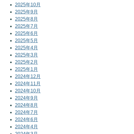
2025年10月
2025年9月
2025年8月
2025年7月
2025年6月
2025年5月
2025年4月
2025年3月
2025年2月
2025年1月
2024年12月
2024年11月
2024年10月
2024年9月
2024年8月
2024年7月
2024年6月
2024年4月
2024年3月