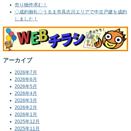
売り物件求む！
◇成約御礼◇うるま市具志川エリアで中古戸建を成約
しました！
アーカイブ
2026年7月
2026年6月
2026年5月
2026年4月
2026年3月
2026年2月
2026年1月
2025年12月
2025年11月