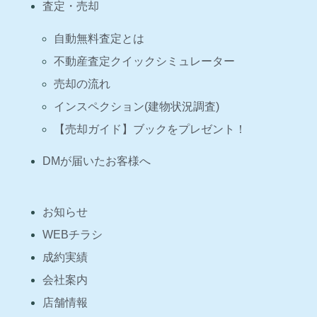
査定・売却
自動無料査定とは
不動産査定クイックシミュレーター
売却の流れ
インスペクション(建物状況調査)
【売却ガイド】ブックをプレゼント！
DMが届いたお客様へ
お知らせ
WEBチラシ
成約実績
会社案内
店舗情報