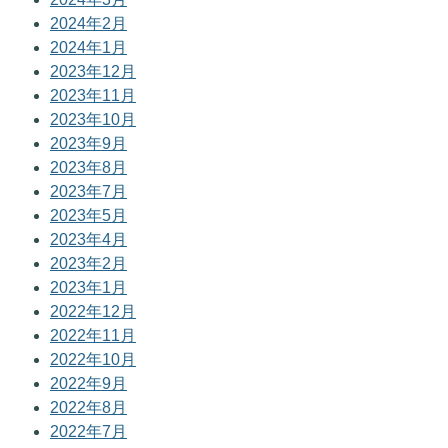
2024年2月
2024年1月
2023年12月
2023年11月
2023年10月
2023年9月
2023年8月
2023年7月
2023年5月
2023年4月
2023年2月
2023年1月
2022年12月
2022年11月
2022年10月
2022年9月
2022年8月
2022年7月