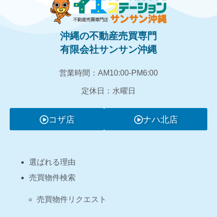
沖縄の不動産売買専門
有限会社サンサン沖縄
営業時間：AM10:00‐PM6:00
定休日：水曜日
コザ店
ナハ北店
選ばれる理由
売買物件検索
売買物件リクエスト