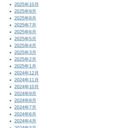
2025年10月
2025年9月
2025年8月
2025年7月
2025年6月
2025年5月
2025年4月
2025年3月
2025年2月
2025年1月
2024年12月
2024年11月
2024年10月
2024年9月
2024年8月
2024年7月
2024年6月
2024年4月
2024年3月