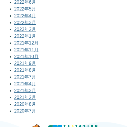
2022年6月
2022年5月
2022年4月
2022年3月
2022年2月
2022年1月
2021年12月
2021年11月
2021年10月
2021年9月
2021年8月
2021年7月
2021年4月
2021年3月
2021年2月
2020年8月
2020年7月