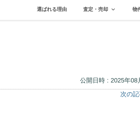
選ばれる理由
査定・売却
物
公開日時 : 2025年08
次の記