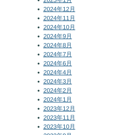
2025年1月
2024年12月
2024年11月
2024年10月
2024年9月
2024年8月
2024年7月
2024年6月
2024年4月
2024年3月
2024年2月
2024年1月
2023年12月
2023年11月
2023年10月