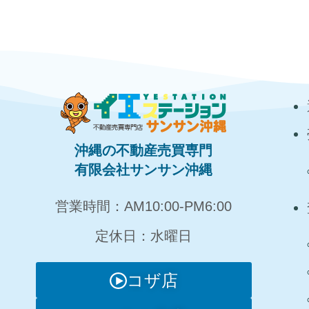
沖縄の不動産売買専門
有限会社サンサン沖縄
営業時間：AM10:00‐PM6:00
定休日：水曜日
コザ店