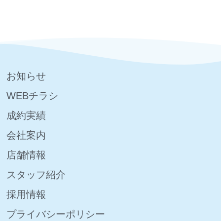
お知らせ
WEBチラシ
成約実績
会社案内
店舗情報
スタッフ紹介
採用情報
プライバシーポリシー