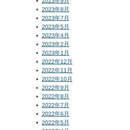
2023年9月
2023年8月
2023年7月
2023年5月
2023年4月
2023年2月
2023年1月
2022年12月
2022年11月
2022年10月
2022年9月
2022年8月
2022年7月
2022年6月
2022年5月