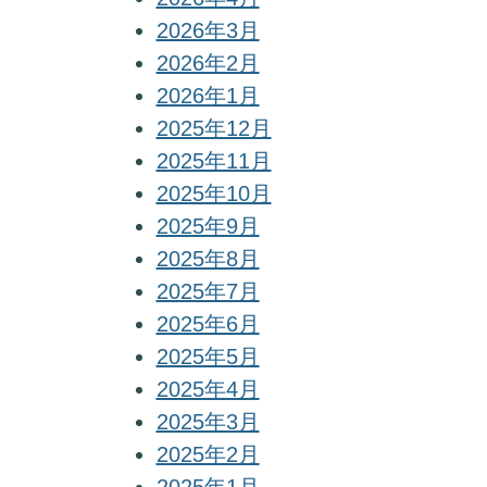
2026年3月
2026年2月
2026年1月
2025年12月
2025年11月
2025年10月
2025年9月
2025年8月
2025年7月
2025年6月
2025年5月
2025年4月
2025年3月
2025年2月