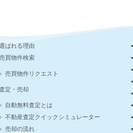
選ばれる理由
売買物件検索
売買物件リクエスト
査定・売却
自動無料査定とは
不動産査定クイックシミュレーター
売却の流れ