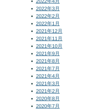
2022年4月
2022年3月
2022年2月
2022年1月
2021年12月
2021年11月
2021年10月
2021年9月
2021年8月
2021年7月
2021年4月
2021年3月
2021年2月
2020年8月
2020年7月