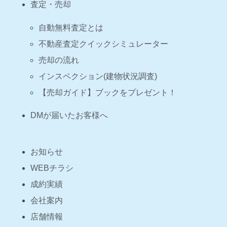
査定・売却
自動無料査定とは
不動産査定クイックシミュレーター
売却の流れ
インスペクション(建物状況調査)
【売却ガイド】ブックをプレゼント！
DMが届いたお客様へ
お知らせ
WEBチラシ
成約実績
会社案内
店舗情報