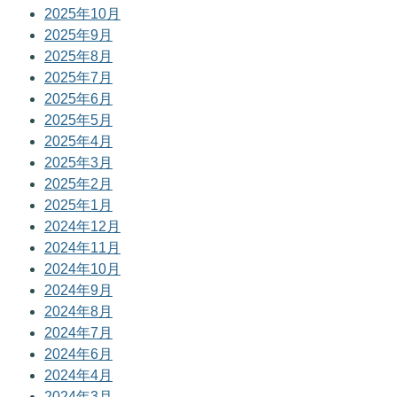
2025年10月
2025年9月
2025年8月
2025年7月
2025年6月
2025年5月
2025年4月
2025年3月
2025年2月
2025年1月
2024年12月
2024年11月
2024年10月
2024年9月
2024年8月
2024年7月
2024年6月
2024年4月
2024年3月