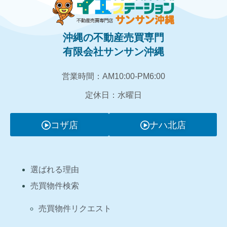
沖縄の不動産売買専門
有限会社サンサン沖縄
営業時間：AM10:00‐PM6:00
定休日：水曜日
コザ店
ナハ北店
選ばれる理由
売買物件検索
売買物件リクエスト