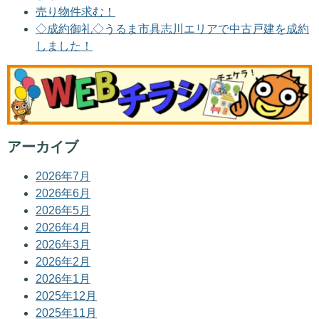
売り物件求む！
◇成約御礼◇うるま市具志川エリアで中古戸建を成約
しました！
アーカイブ
2026年7月
2026年6月
2026年5月
2026年4月
2026年3月
2026年2月
2026年1月
2025年12月
2025年11月