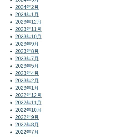
2024年2月
2024年1月
2023年12月
2023年11月
2023年10月
2023年9月
2023年8月
2023年7月
2023年5月
2023年4月
2023年2月
2023年1月
2022年12月
2022年11月
2022年10月
2022年9月
2022年8月
2022年7月