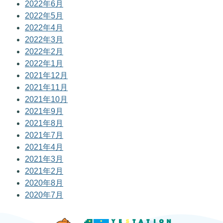
2022年6月
2022年5月
2022年4月
2022年3月
2022年2月
2022年1月
2021年12月
2021年11月
2021年10月
2021年9月
2021年8月
2021年7月
2021年4月
2021年3月
2021年2月
2020年8月
2020年7月