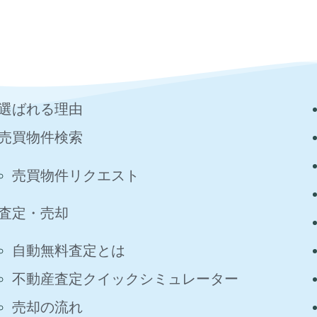
選ばれる理由
売買物件検索
売買物件リクエスト
査定・売却
自動無料査定とは
不動産査定クイックシミュレーター
売却の流れ