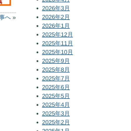
2026年3月
2026年2月
事へ
»
2026年1月
2025年12月
2025年11月
2025年10月
2025年9月
2025年8月
2025年7月
2025年6月
2025年5月
2025年4月
2025年3月
2025年2月