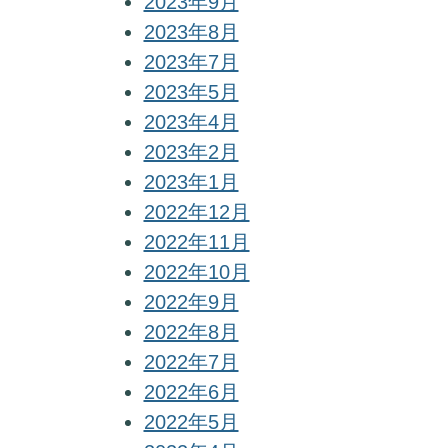
2023年9月
2023年8月
2023年7月
2023年5月
2023年4月
2023年2月
2023年1月
2022年12月
2022年11月
2022年10月
2022年9月
2022年8月
2022年7月
2022年6月
2022年5月