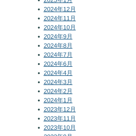
2025年1月
2024年12月
2024年11月
2024年10月
2024年9月
2024年8月
2024年7月
2024年6月
2024年4月
2024年3月
2024年2月
2024年1月
2023年12月
2023年11月
2023年10月