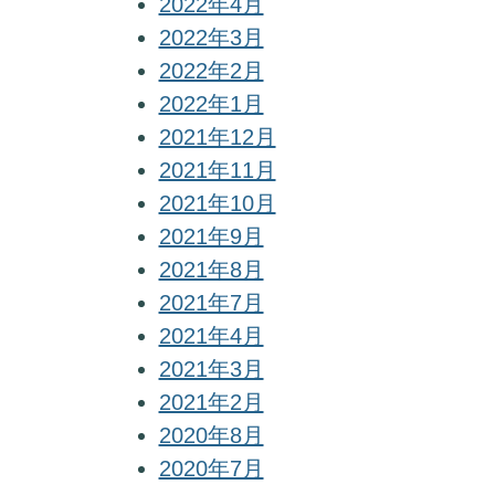
2022年4月
2022年3月
2022年2月
2022年1月
2021年12月
2021年11月
2021年10月
2021年9月
2021年8月
2021年7月
2021年4月
2021年3月
2021年2月
2020年8月
2020年7月