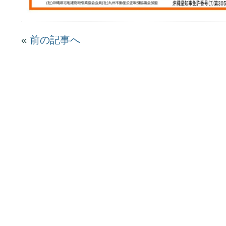
«
前の記事へ