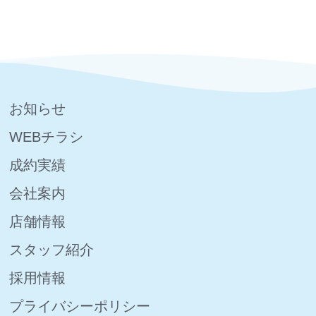
お知らせ
WEBチラシ
成約実績
会社案内
店舗情報
スタッフ紹介
採用情報
プライバシーポリシー