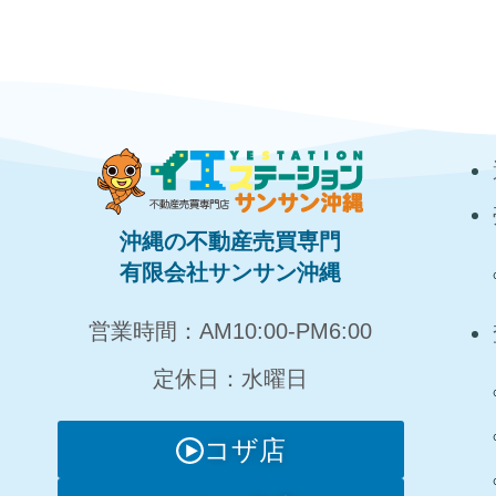
沖縄の不動産売買専門
有限会社サンサン沖縄
営業時間：AM10:00‐PM6:00
定休日：水曜日
コザ店