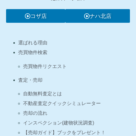
コザ店
ナハ北店
選ばれる理由
売買物件検索
売買物件リクエスト
査定・売却
自動無料査定とは
不動産査定クイックシミュレーター
売却の流れ
インスペクション(建物状況調査)
【売却ガイド】ブックをプレゼント！