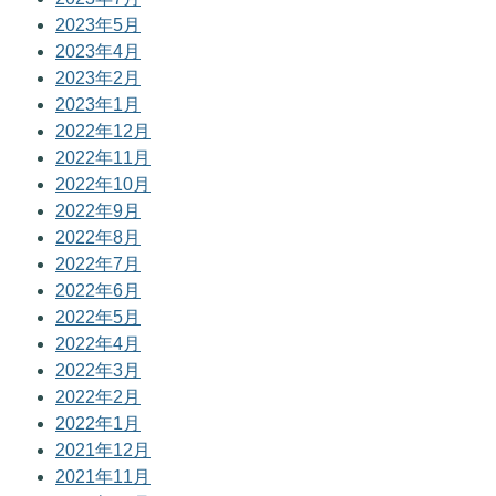
2023年5月
2023年4月
2023年2月
2023年1月
2022年12月
2022年11月
2022年10月
2022年9月
2022年8月
2022年7月
2022年6月
2022年5月
2022年4月
2022年3月
2022年2月
2022年1月
2021年12月
2021年11月