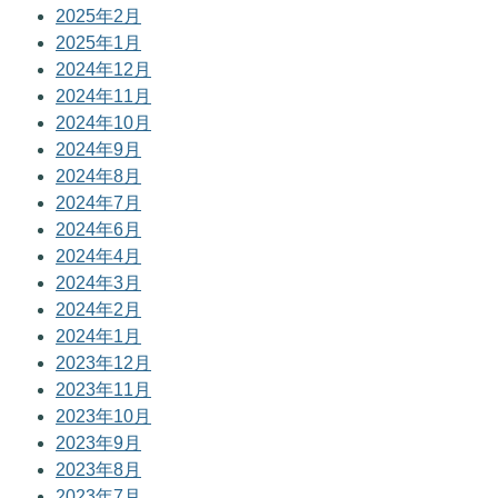
2025年2月
2025年1月
2024年12月
2024年11月
2024年10月
2024年9月
2024年8月
2024年7月
2024年6月
2024年4月
2024年3月
2024年2月
2024年1月
2023年12月
2023年11月
2023年10月
2023年9月
2023年8月
2023年7月