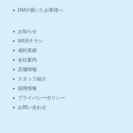
DMが届いたお客様へ
お知らせ
WEBチラシ
成約実績
会社案内
店舗情報
スタッフ紹介
採用情報
プライバシーポリシー
お問い合わせ