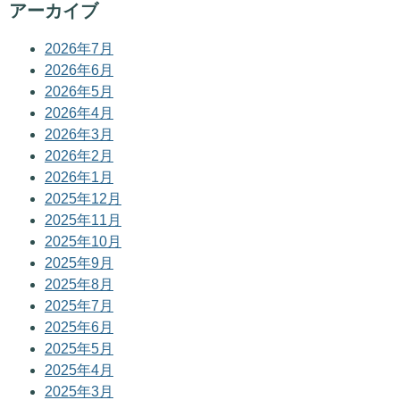
アーカイブ
2026年7月
2026年6月
2026年5月
2026年4月
2026年3月
2026年2月
2026年1月
2025年12月
2025年11月
2025年10月
2025年9月
2025年8月
2025年7月
2025年6月
2025年5月
2025年4月
2025年3月