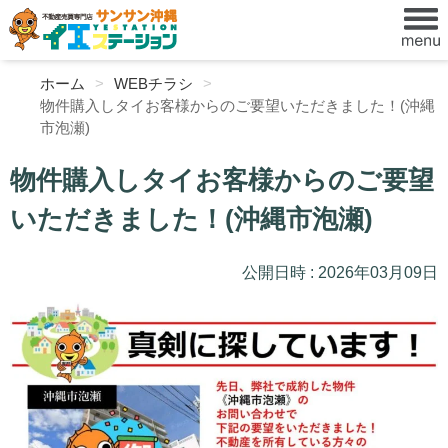
ホーム
WEBチラシ
物件購入しタイお客様からのご要望いただきました！(沖縄
市泡瀬)
物件購入しタイお客様からのご要望
いただきました！(沖縄市泡瀬)
公開日時 : 2026年03月09日