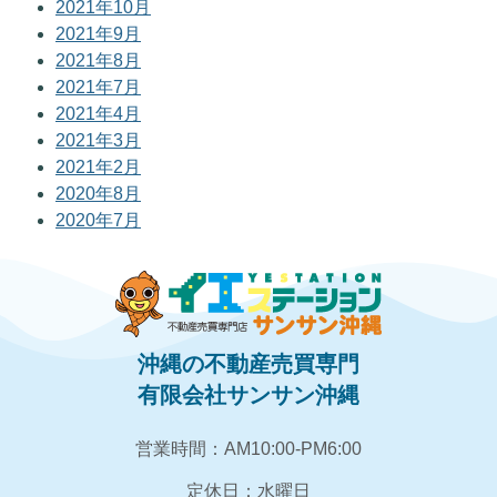
2021年10月
2021年9月
2021年8月
2021年7月
2021年4月
2021年3月
2021年2月
2020年8月
2020年7月
沖縄の不動産売買専門
有限会社サンサン沖縄
営業時間：AM10:00‐PM6:00
定休日：水曜日