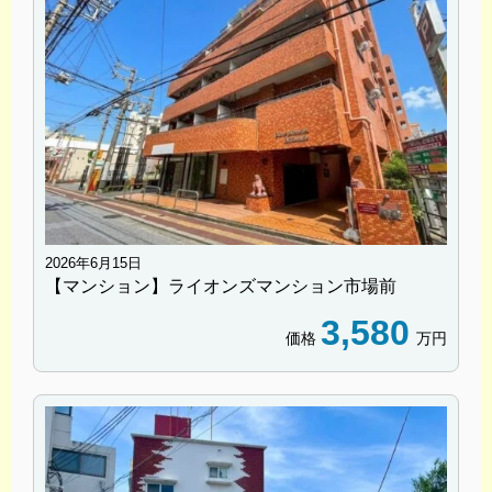
2026年6月15日
【マンション】ライオンズマンション市場前
3,580
価格
万円