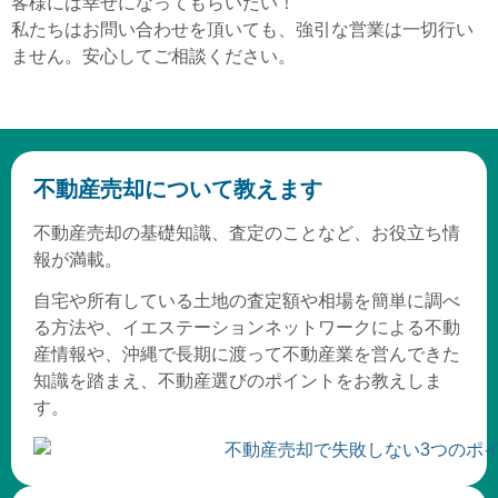
客様には幸せになってもらいたい！
私たちはお問い合わせを頂いても、強引な営業は一切行い
ません。安心してご相談ください。
不動産売却について教えます
不動産売却の基礎知識、査定のことなど、お役立ち情
報が満載。
自宅や所有している土地の査定額や相場を簡単に調べ
る方法や、イエステーションネットワークによる不動
産情報や、沖縄で長期に渡って不動産業を営んできた
知識を踏まえ、不動産選びのポイントをお教えしま
す。