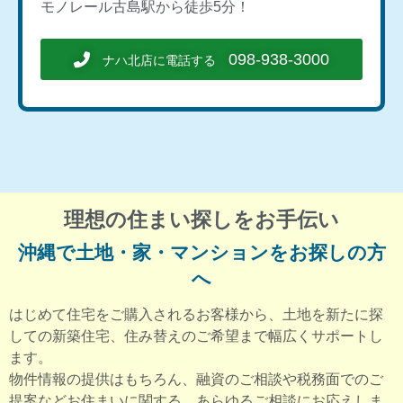
モノレール古島駅から徒歩5分！
098-938-3000
ナハ北店に電話する
理想の住まい探しを
お手伝い
沖縄で土地・家・マンションをお探しの方
へ
はじめて住宅をご購入されるお客様から、土地を新たに探
しての新築住宅、住み替えのご希望まで幅広くサポートし
ます。
物件情報の提供はもちろん、融資のご相談や税務面でのご
提案などお住まいに関する、あらゆるご相談にお応えしま