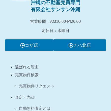
沖縄の不動産売買専門
有限会社サンサン沖縄
営業時間：AM10:00‐PM6:00
定休日：水曜日
コザ店
ナハ北店
選ばれる理由
売買物件検索
売買物件リクエスト
査定・売却
自動無料査定とは