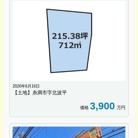
2026年6月16日
【土地】糸満市字北波平
3,900
価格
万円