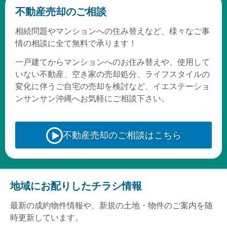
不動産売却のご相談
相続問題やマンションへの住み替えなど、様々なご事
情の相談に全て無料で承ります！
一戸建てからマンションへのお住み替えや、使用して
いない不動産、空き家の売却処分、ライフスタイルの
変化に伴うご自宅の売却を検討など、イエステーショ
ンサンサン沖縄へお気軽にご相談下さい。
不動産売却の
ご相談はこちら
地域にお配りしたチラシ情報
最新の成約物件情報や、新規の土地・物件のご案内を随
時更新しています。