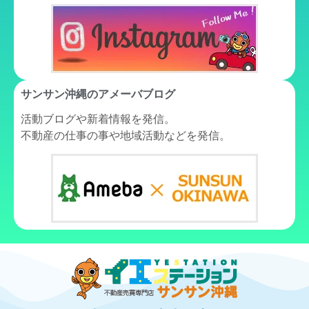
サンサン沖縄の
アメーバブログ
活動ブログや新着情報を発信。
不動産の仕事の事や地域活動などを発信。