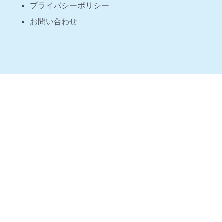
プライバシーポリシー
お問い合わせ