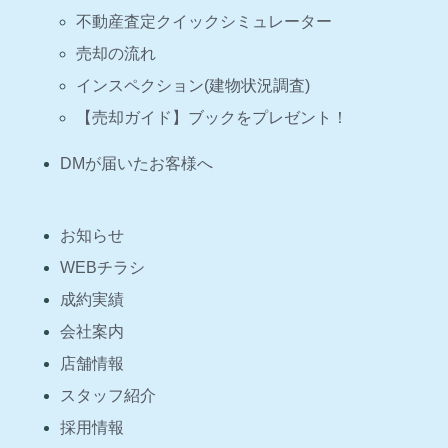
不動産査定クイックシミュレーター
売却の流れ
インスペクション(建物状況調査)
【売却ガイド】ブックをプレゼント！
DMが届いたお客様へ
お知らせ
WEBチラシ
成約実績
会社案内
店舗情報
スタッフ紹介
採用情報