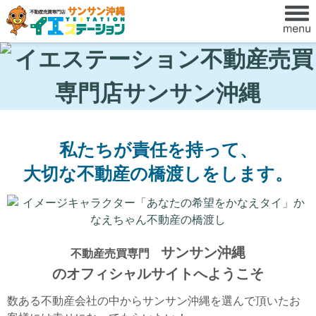
私たちが責任を持って、
大切な不動産の橋渡しをします。
サンサン沖縄
不動産売買専門
のオフィシャルサイトへ
ようこそ
数ある不動産会社の中からサンサン沖縄を選んで頂いたお