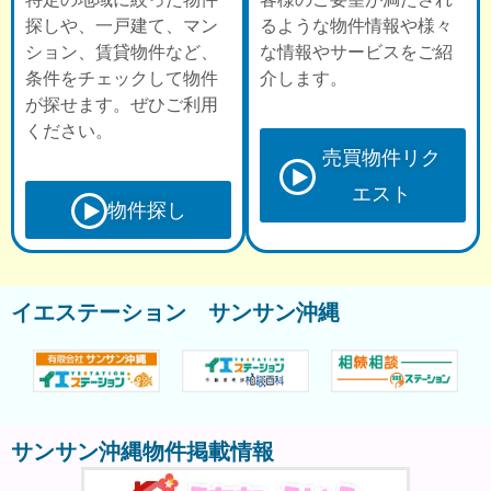
探しや、一戸建て、マン
るような物件情報や様々
ション、賃貸物件など、
な情報やサービスをご紹
条件をチェックして物件
介します。
が探せます。ぜひご利用
ください。
売買物件リク
エスト
物件探し
イエステーション サンサン沖縄
サンサン沖縄物件掲載情報