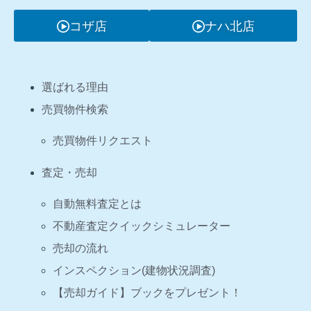
コザ店
ナハ北店
選ばれる理由
売買物件検索
売買物件リクエスト
査定・売却
自動無料査定とは
不動産査定クイックシミュレーター
売却の流れ
インスペクション(建物状況調査)
【売却ガイド】ブックをプレゼント！