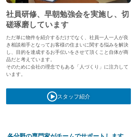
社員研修、早朝勉強会を実施し、切
磋琢磨しています
ただ単に物件を紹介するだけでなく、社員一人一人が良
き相談相手となってお客様の住まいに関する悩みを解決
し、目的を達成するお手伝いをさせて頂くこと自体が商
品だと考えています。
そのために会社の理念でもある「人づくり」に注力して
います。
スタッフ紹介
各分野の専門家がチームでサポートします。