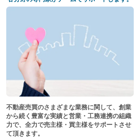
不動産売買のさまざまな業務に関して、創業
から続く豊富な実績と営業・工務連携の組織
力で、全力で売主様・買主様をサポートさせ
て頂きます。