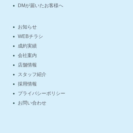
DMが届いたお客様へ
お知らせ
WEBチラシ
成約実績
会社案内
店舗情報
スタッフ紹介
採用情報
プライバシーポリシー
お問い合わせ