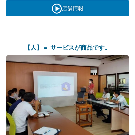
店舗情報
【人】＝ サービスが商品です。