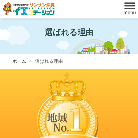
選ばれる理由
ホーム
選ばれる理由