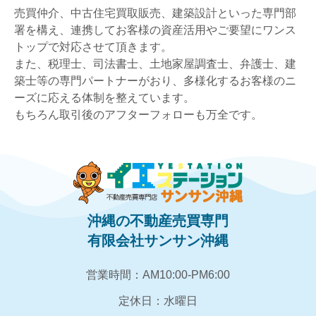
売買仲介、中古住宅買取販売、建築設計といった専門部
署を構え、連携してお客様の資産活用やご要望にワンス
トップで対応させて頂きます。
また、税理士、司法書士、土地家屋調査士、弁護士、建
築士等の専門パートナーがおり、多様化するお客様のニ
ーズに応える体制を整えています。
もちろん取引後のアフターフォローも万全です。
沖縄の不動産売買専門
有限会社サンサン沖縄
営業時間：AM10:00‐PM6:00
定休日：水曜日