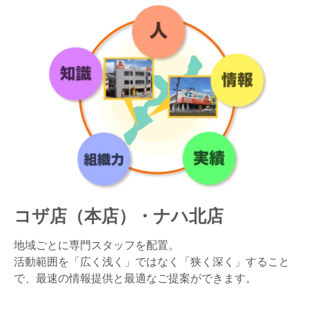
コザ店（本店）・ナハ北店
地域ごとに専門スタッフを配置。
活動範囲を「広く浅く」ではなく「狭く深く」すること
で、最速の情報提供と最適なご提案ができます。