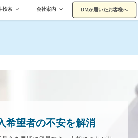
件検索
会社案内
DMが届いたお客様へ
入希望者の不安を解消