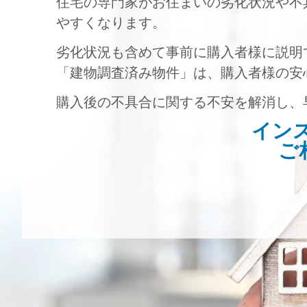
住宅の専門家がお住まいの劣化状況や不
やすくなります。
劣化状況も含めて事前に購入者様に説明
「建物調査済み物件」は、購入者様の安
購入後の不具合に関する不安を解消し、
イン
ご