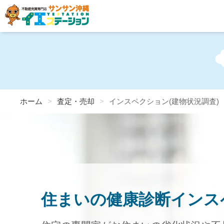
ホーム
査定・売却
インスペクション(建物状況調査)
住まいの健康診断インス