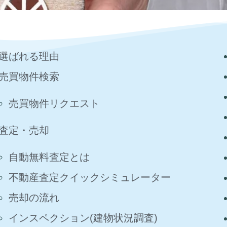
選ばれる理由
売買物件検索
売買物件リクエスト
査定・売却
自動無料査定とは
不動産査定クイックシミュレーター
売却の流れ
インスペクション(建物状況調査)