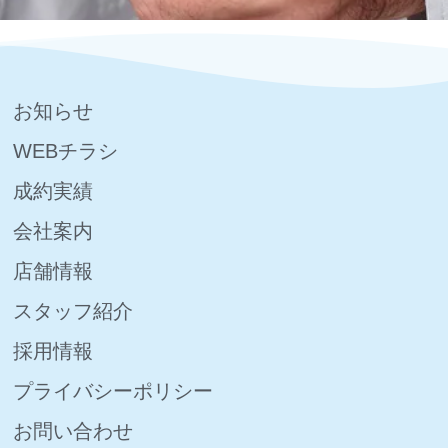
お知らせ
WEBチラシ
成約実績
会社案内
店舗情報
スタッフ紹介
採用情報
プライバシーポリシー
お問い合わせ