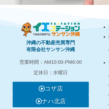
沖縄の不動産売買専門
有限会社サンサン沖縄
営業時間：AM10:00‐PM6:00
定休日：水曜日
コザ店
ナハ北店