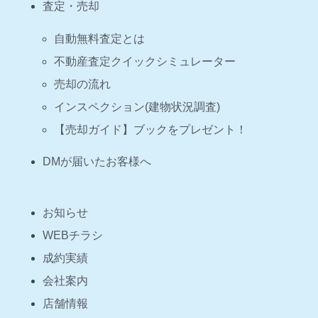
査定・売却
自動無料査定とは
不動産査定クイックシミュレーター
売却の流れ
インスペクション(建物状況調査)
【売却ガイド】ブックをプレゼント！
DMが届いたお客様へ
お知らせ
WEBチラシ
成約実績
会社案内
店舗情報