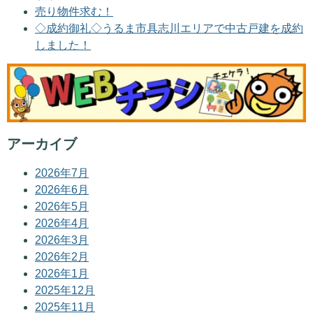
売り物件求む！
◇成約御礼◇うるま市具志川エリアで中古戸建を成約
しました！
アーカイブ
2026年7月
2026年6月
2026年5月
2026年4月
2026年3月
2026年2月
2026年1月
2025年12月
2025年11月