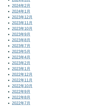
2024年2月
2024年1月
2023年12月
2023年11月
2023年10月
2023年9月
2023年8月
2023年7月
2023年5月
2023年4月
2023年2月
2023年1月
2022年12月
2022年11月
2022年10月
2022年9月
2022年8月
2022年7月