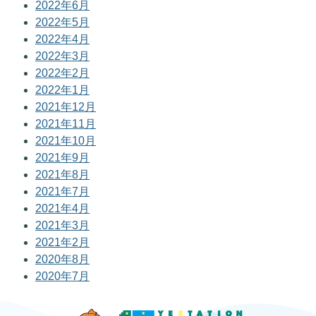
2022年6月
2022年5月
2022年4月
2022年3月
2022年2月
2022年1月
2021年12月
2021年11月
2021年10月
2021年9月
2021年8月
2021年7月
2021年4月
2021年3月
2021年2月
2020年8月
2020年7月