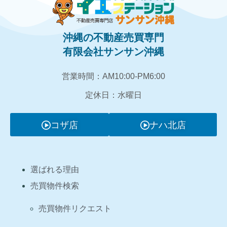
沖縄の不動産売買専門
有限会社サンサン沖縄
営業時間：AM10:00‐PM6:00
定休日：水曜日
コザ店
ナハ北店
選ばれる理由
売買物件検索
売買物件リクエスト