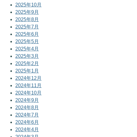
2025年10月
2025年9月
2025年8月
2025年7月
2025年6月
2025年5月
2025年4月
2025年3月
2025年2月
2025年1月
2024年12月
2024年11月
2024年10月
2024年9月
2024年8月
2024年7月
2024年6月
2024年4月
2024年3月