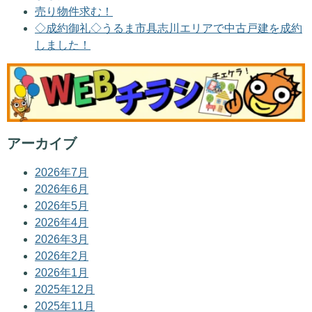
売り物件求む！
◇成約御礼◇うるま市具志川エリアで中古戸建を成約
しました！
アーカイブ
2026年7月
2026年6月
2026年5月
2026年4月
2026年3月
2026年2月
2026年1月
2025年12月
2025年11月