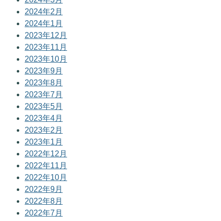
2024年2月
2024年1月
2023年12月
2023年11月
2023年10月
2023年9月
2023年8月
2023年7月
2023年5月
2023年4月
2023年2月
2023年1月
2022年12月
2022年11月
2022年10月
2022年9月
2022年8月
2022年7月