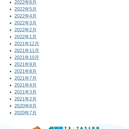
2022年6月
2022年5月
2022年4月
2022年3月
2022年2月
2022年1月
2021年12月
2021年11月
2021年10月
2021年9月
2021年8月
2021年7月
2021年4月
2021年3月
2021年2月
2020年8月
2020年7月