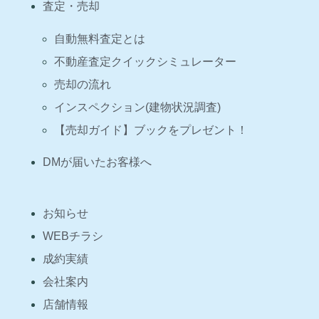
査定・売却
自動無料査定とは
不動産査定クイックシミュレーター
売却の流れ
インスペクション(建物状況調査)
【売却ガイド】ブックをプレゼント！
DMが届いたお客様へ
お知らせ
WEBチラシ
成約実績
会社案内
店舗情報