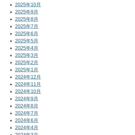
2025年10月
2025年9月
2025年8月
2025年7月
2025年6月
2025年5月
2025年4月
2025年3月
2025年2月
2025年1月
2024年12月
2024年11月
2024年10月
2024年9月
2024年8月
2024年7月
2024年6月
2024年4月
2024年3月