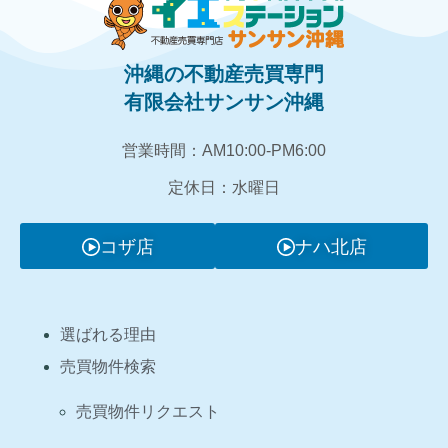
沖縄の不動産売買専門
有限会社サンサン沖縄
営業時間：AM10:00‐PM6:00
定休日：水曜日
コザ店
ナハ北店
選ばれる理由
売買物件検索
売買物件リクエスト