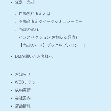
査定・売却
自動無料査定とは
不動産査定クイックシミュレーター
売却の流れ
インスペクション(建物状況調査)
【売却ガイド】ブックをプレゼント！
DMが届いたお客様へ
お知らせ
WEBチラシ
成約実績
会社案内
店舗情報