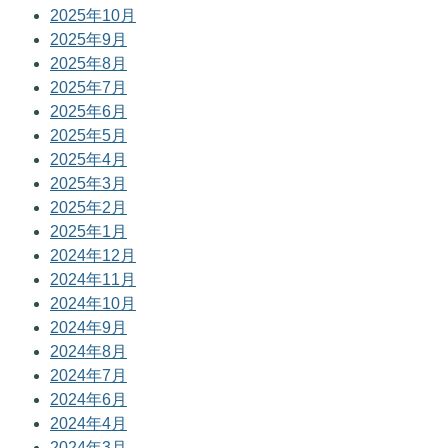
2025年10月
2025年9月
2025年8月
2025年7月
2025年6月
2025年5月
2025年4月
2025年3月
2025年2月
2025年1月
2024年12月
2024年11月
2024年10月
2024年9月
2024年8月
2024年7月
2024年6月
2024年4月
2024年3月