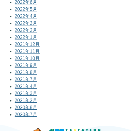
2022年6月
2022年5月
2022年4月
2022年3月
2022年2月
2022年1月
2021年12月
2021年11月
2021年10月
2021年9月
2021年8月
2021年7月
2021年4月
2021年3月
2021年2月
2020年8月
2020年7月