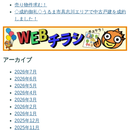
売り物件求む！
◇成約御礼◇うるま市具志川エリアで中古戸建を成約
しました！
アーカイブ
2026年7月
2026年6月
2026年5月
2026年4月
2026年3月
2026年2月
2026年1月
2025年12月
2025年11月