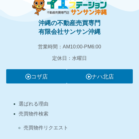
沖縄の不動産売買専門
有限会社サンサン沖縄
営業時間：AM10:00‐PM6:00
定休日：水曜日
コザ店
ナハ北店
選ばれる理由
売買物件検索
売買物件リクエスト