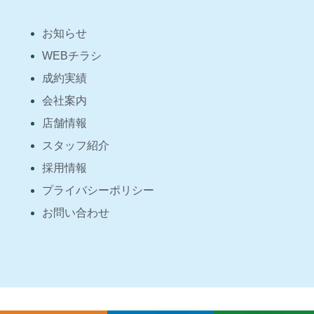
お知らせ
WEBチラシ
成約実績
会社案内
店舗情報
スタッフ紹介
採用情報
プライバシーポリシー
お問い合わせ