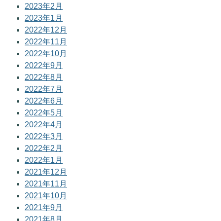
2023年2月
2023年1月
2022年12月
2022年11月
2022年10月
2022年9月
2022年8月
2022年7月
2022年6月
2022年5月
2022年4月
2022年3月
2022年2月
2022年1月
2021年12月
2021年11月
2021年10月
2021年9月
2021年8月