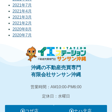
2021年7月
2021年4月
2021年3月
2021年2月
2020年8月
2020年7月
沖縄の不動産売買専門
有限会社サンサン沖縄
営業時間：AM10:00‐PM6:00
定休日：水曜日
コザ店
ナハ北店