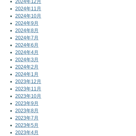
2024年12月
2024年11月
2024年10月
2024年9月
2024年8月
2024年7月
2024年6月
2024年4月
2024年3月
2024年2月
2024年1月
2023年12月
2023年11月
2023年10月
2023年9月
2023年8月
2023年7月
2023年5月
2023年4月