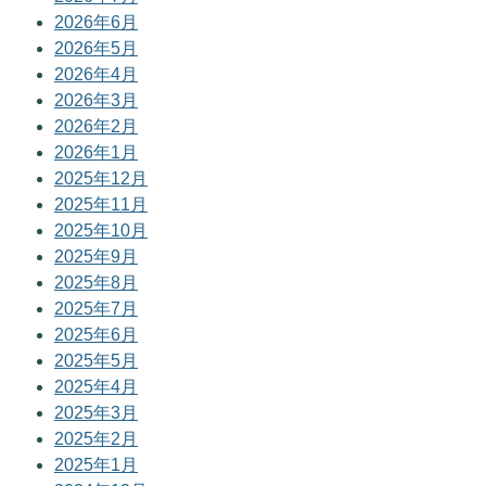
2026年6月
2026年5月
2026年4月
2026年3月
2026年2月
2026年1月
2025年12月
2025年11月
2025年10月
2025年9月
2025年8月
2025年7月
2025年6月
2025年5月
2025年4月
2025年3月
2025年2月
2025年1月