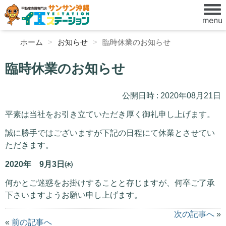
ホーム
お知らせ
臨時休業のお知らせ
臨時休業のお知らせ
公開日時 : 2020年08月21日
平素は当社をお引き立ていただき厚く御礼申し上げます。
誠に勝手ではございますが下記の日程にて休業とさせてい
ただきます。
2020年 9月3日㈭
何かとご迷惑をお掛けすることと存じますが、何卒ご了承
下さいますようお願い申し上げます。
次の記事へ
»
«
前の記事へ