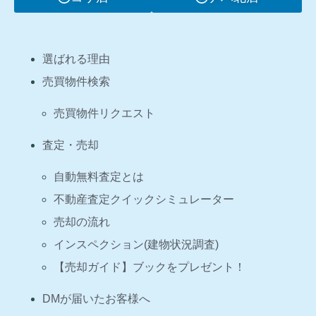
選ばれる理由
売買物件検索
売買物件リクエスト
査定・売却
自動無料査定とは
不動産査定クイックシミュレーター
売却の流れ
インスペクション(建物状況調査)
【売却ガイド】ブックをプレゼント！
DMが届いたお客様へ