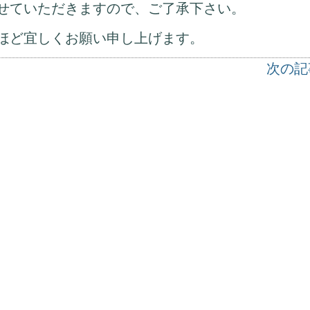
絡させていただきますので、ご了承下さい。
ほど宜しくお願い申し上げます。
次の記