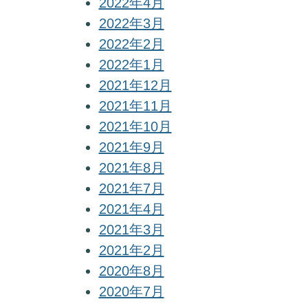
2022年4月
2022年3月
2022年2月
2022年1月
2021年12月
2021年11月
2021年10月
2021年9月
2021年8月
2021年7月
2021年4月
2021年3月
2021年2月
2020年8月
2020年7月