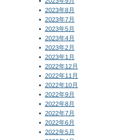
2023年9月
2023年8月
2023年7月
2023年5月
2023年4月
2023年2月
2023年1月
2022年12月
2022年11月
2022年10月
2022年9月
2022年8月
2022年7月
2022年6月
2022年5月