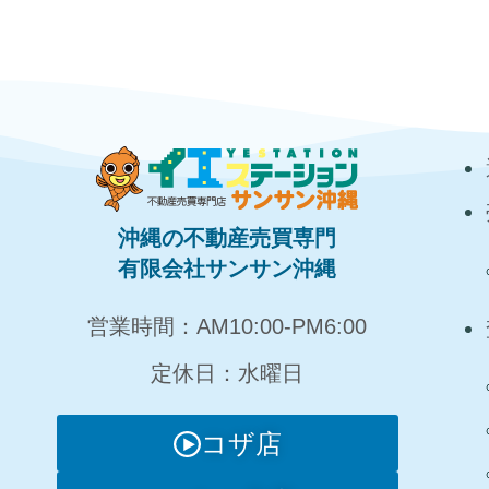
沖縄の不動産売買専門
有限会社サンサン沖縄
営業時間：AM10:00‐PM6:00
定休日：水曜日
コザ店