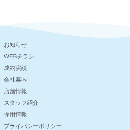
お知らせ
WEBチラシ
成約実績
会社案内
店舗情報
スタッフ紹介
採用情報
プライバシーポリシー