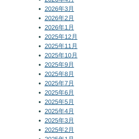
2026年3月
2026年2月
2026年1月
2025年12月
2025年11月
2025年10月
2025年9月
2025年8月
2025年7月
2025年6月
2025年5月
2025年4月
2025年3月
2025年2月