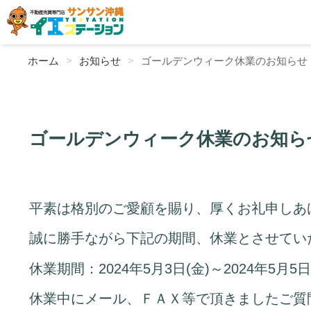
ホーム
お知らせ
ゴールデンウィーク休業のお知らせ
ゴールデンウィーク休業のお知ら
平素は格別のご愛顧を賜り、厚くお礼申しあ
誠に勝手ながら下記の期間、休業とさせてい
休業期間：2024年5月3日(金)～2024年5月5日
休業中にメール、ＦＡＸ等で頂きましたご質