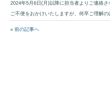
2024年5月6日(月)以降に担当者よりご連
ご不便をおかけいたしますが、何卒ご理解の
«
前の記事へ