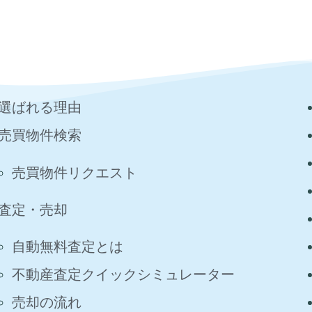
選ばれる理由
売買物件検索
売買物件リクエスト
査定・売却
自動無料査定とは
不動産査定クイックシミュレーター
売却の流れ