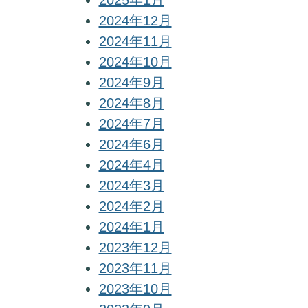
2025年1月
2024年12月
2024年11月
2024年10月
2024年9月
2024年8月
2024年7月
2024年6月
2024年4月
2024年3月
2024年2月
2024年1月
2023年12月
2023年11月
2023年10月