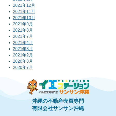
2021年12月
2021年11月
2021年10月
2021年9月
2021年8月
2021年7月
2021年4月
2021年3月
2021年2月
2020年8月
2020年7月
沖縄の不動産売買専門
有限会社サンサン沖縄