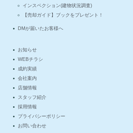
インスペクション(建物状況調査)
【売却ガイド】ブックをプレゼント！
DMが届いたお客様へ
お知らせ
WEBチラシ
成約実績
会社案内
店舗情報
スタッフ紹介
採用情報
プライバシーポリシー
お問い合わせ