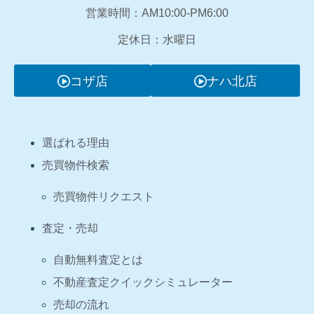
営業時間：AM10:00‐PM6:00
定休日：水曜日
コザ店
ナハ北店
選ばれる理由
売買物件検索
売買物件リクエスト
査定・売却
自動無料査定とは
不動産査定クイックシミュレーター
売却の流れ