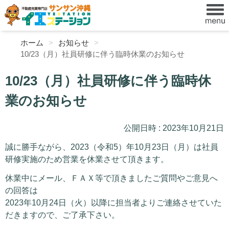
ホーム
お知らせ
10/23（月）社員研修に伴う臨時休業のお知らせ
10/23（月）社員研修に伴う臨時休
業のお知らせ
公開日時 : 2023年10月21日
誠に勝手ながら、2023（令和5）年10月23日（月）は社員
研修実施のため営業を休業させて頂きます。
休業中にメール、ＦＡＸ等で頂きましたご質問やご意見へ
の回答は
2023年10月24日（火）以降に担当者よりご連絡させていた
だきますので、ご了承下さい。