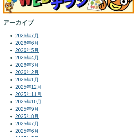
アーカイブ
2026年7月
2026年6月
2026年5月
2026年4月
2026年3月
2026年2月
2026年1月
2025年12月
2025年11月
2025年10月
2025年9月
2025年8月
2025年7月
2025年6月