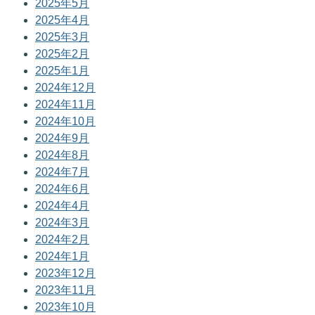
2025年5月
2025年4月
2025年3月
2025年2月
2025年1月
2024年12月
2024年11月
2024年10月
2024年9月
2024年8月
2024年7月
2024年6月
2024年4月
2024年3月
2024年2月
2024年1月
2023年12月
2023年11月
2023年10月