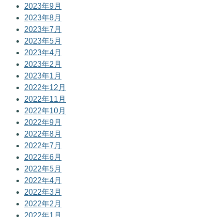
2023年9月
2023年8月
2023年7月
2023年5月
2023年4月
2023年2月
2023年1月
2022年12月
2022年11月
2022年10月
2022年9月
2022年8月
2022年7月
2022年6月
2022年5月
2022年4月
2022年3月
2022年2月
2022年1月