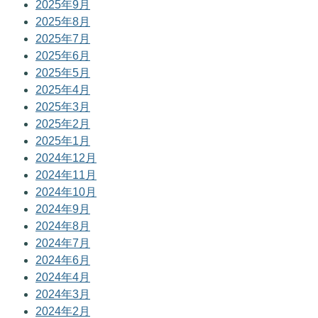
2025年9月
2025年8月
2025年7月
2025年6月
2025年5月
2025年4月
2025年3月
2025年2月
2025年1月
2024年12月
2024年11月
2024年10月
2024年9月
2024年8月
2024年7月
2024年6月
2024年4月
2024年3月
2024年2月