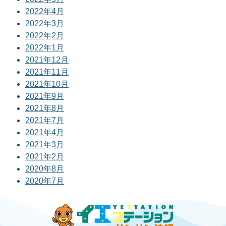
2022年4月
2022年3月
2022年2月
2022年1月
2021年12月
2021年11月
2021年10月
2021年9月
2021年8月
2021年7月
2021年4月
2021年3月
2021年2月
2020年8月
2020年7月