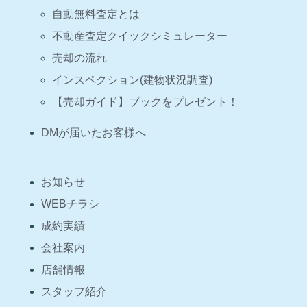
自動無料査定とは
不動産査定クイックシミュレーター
売却の流れ
インスペクション(建物状況調査)
【売却ガイド】ブックをプレゼント！
DMが届いたお客様へ
お知らせ
WEBチラシ
成約実績
会社案内
店舗情報
スタッフ紹介