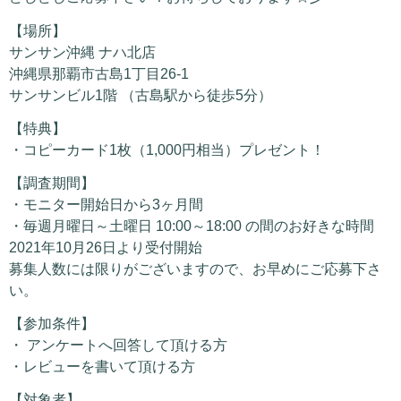
【場所】
サンサン沖縄 ナハ北店
沖縄県那覇市古島1丁目26-1
サンサンビル1階 （古島駅から徒歩5分）
【特典】
・コピーカード1枚（1,000円相当）プレゼント！
【調査期間】
・モニター開始日から3ヶ月間
・毎週月曜日～土曜日 10:00～18:00 の間のお好きな時間
2021年10月26日より受付開始
募集人数には限りがございますので、お早めにご応募下さ
い。
【参加条件】
・ アンケートへ回答して頂ける方
・レビューを書いて頂ける方
【対象者】