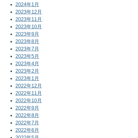
2024年1月
2023年12月
2023年11月
2023年10月
2023年9月
2023年8月
2023年7月
2023年5月
2023年4月
2023年2月
2023年1月
2022年12月
2022年11月
2022年10月
2022年9月
2022年8月
2022年7月
2022年6月
2022年5月