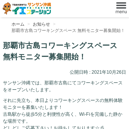
ホーム
お知らせ
那覇市古島コワーキングスペース 無料モニター募集開始！
那覇市古島コワーキングスペース
無料モニター募集開始！
公開日時 : 2021年10月26日
サンサン沖縄では、那覇市古島にてコワーキングスペース
をオープンいたします。
それに先立ち、本日よりコワーキングスペースの無料体験
モニターを募集いたします！
古島駅から徒歩5分と利便性が高く、Wi-Fiを完備した静か
な場所です。
どしどしご応募下さい！お待ちしております☆彡