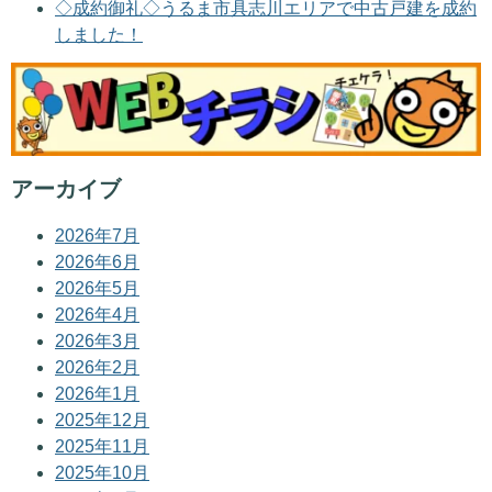
◇成約御礼◇うるま市具志川エリアで中古戸建を成約
しました！
アーカイブ
2026年7月
2026年6月
2026年5月
2026年4月
2026年3月
2026年2月
2026年1月
2025年12月
2025年11月
2025年10月