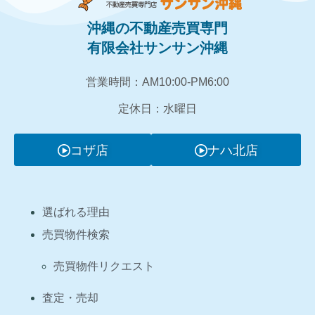
沖縄の不動産売買専門
有限会社サンサン沖縄
営業時間：AM10:00‐PM6:00
定休日：水曜日
コザ店
ナハ北店
選ばれる理由
売買物件検索
売買物件リクエスト
査定・売却